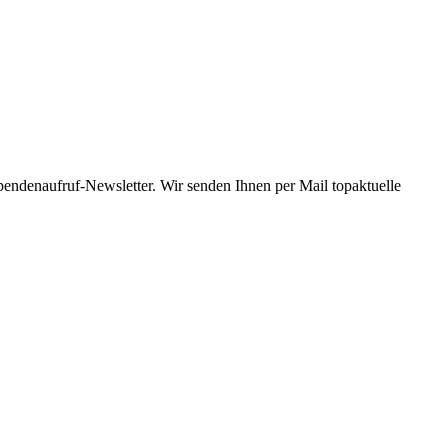
Spendenaufruf-Newsletter. Wir senden Ihnen per Mail topaktuelle