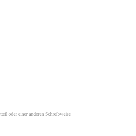
tteil oder einer anderen Schreibweise