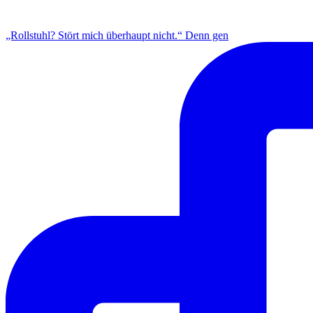
INSTAGRAM
„Rollstuhl? Stört mich überhaupt nicht.“ Denn gen