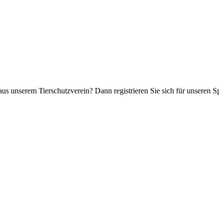
aus unserem Tierschutzverein? Dann registrieren Sie sich für unseren 