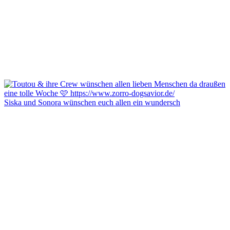
Siska und Sonora wünschen euch allen ein wundersch