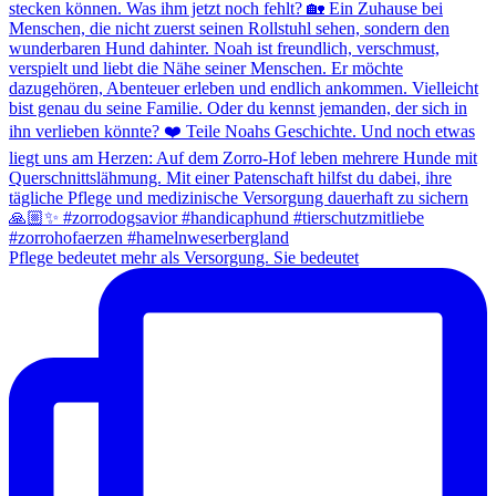
Pflege bedeutet mehr als Versorgung. Sie bedeutet