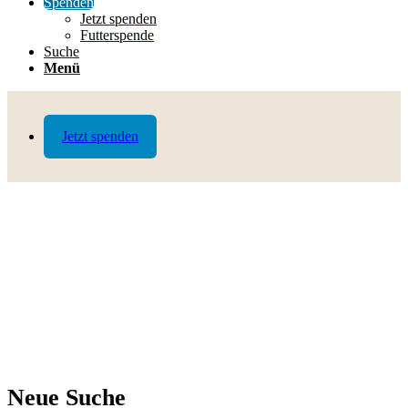
Spenden
Jetzt spenden
Futterspende
Suche
Menü
Jetzt spenden
Neue Suche