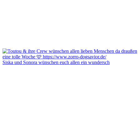
Siska und Sonora wünschen euch allen ein wundersch