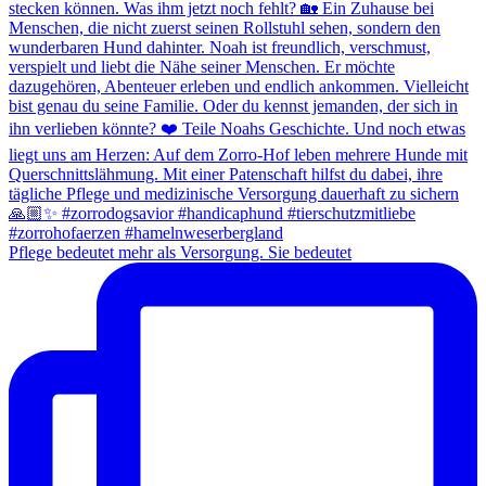
Pflege bedeutet mehr als Versorgung. Sie bedeutet