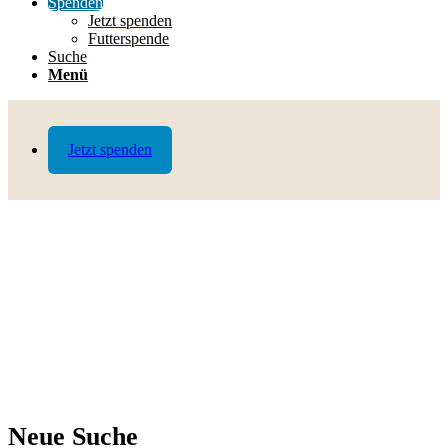
Spenden
Jetzt spenden
Futterspende
Suche
Menü
Jetzt spenden
Neue Suche