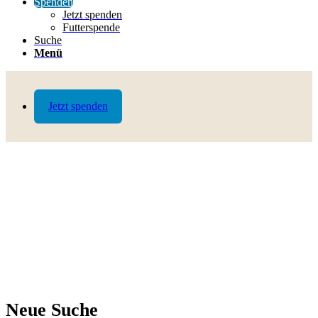
Spenden
Jetzt spenden
Futterspende
Suche
Menü
Jetzt spenden
Neue Suche