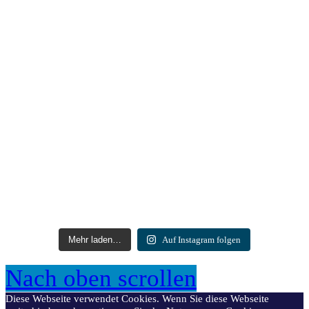
Mehr laden…
Auf Instagram folgen
Nach oben scrollen
Diese Webseite verwendet Cookies. Wenn Sie diese Webseite