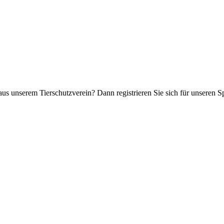
aus unserem Tierschutzverein? Dann registrieren Sie sich für unseren 