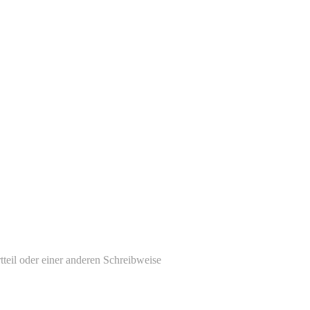
tteil oder einer anderen Schreibweise