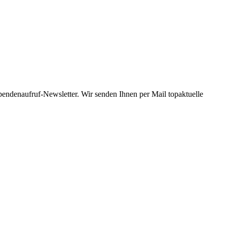
Spendenaufruf-Newsletter. Wir senden Ihnen per Mail topaktuelle