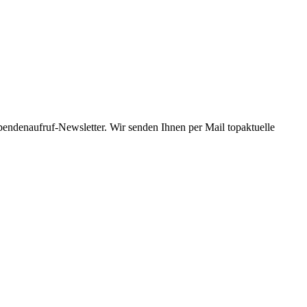
Spendenaufruf-Newsletter. Wir senden Ihnen per Mail topaktuelle