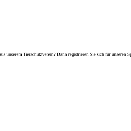
aus unserem Tierschutzverein? Dann registrieren Sie sich für unseren 