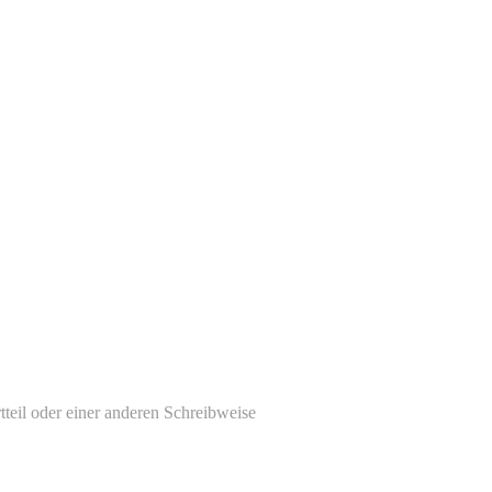
tteil oder einer anderen Schreibweise