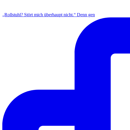
INSTAGRAM
„Rollstuhl? Stört mich überhaupt nicht.“ Denn gen