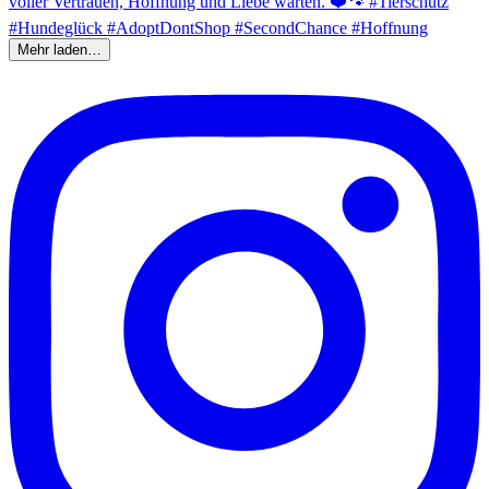
Mehr laden…