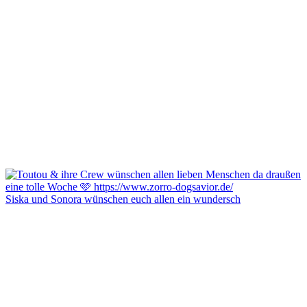
Siska und Sonora wünschen euch allen ein wundersch