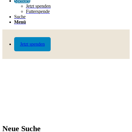
Spenden
Jetzt spenden
Futterspende
Suche
Menü
Jetzt spenden
Neue Suche