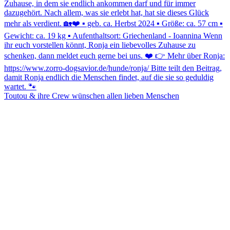
Toutou & ihre Crew wünschen allen lieben Menschen