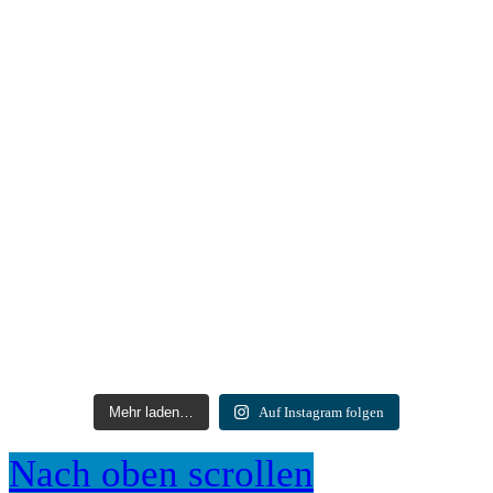
Mehr laden…
Auf Instagram folgen
Nach oben scrollen