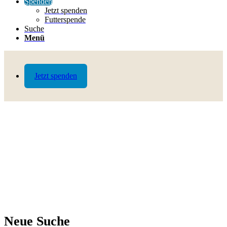
Spenden
Jetzt spenden
Futterspende
Suche
Menü
Jetzt spenden
Neue Suche