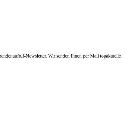
Spendenaufruf-Newsletter. Wir senden Ihnen per Mail topaktuelle