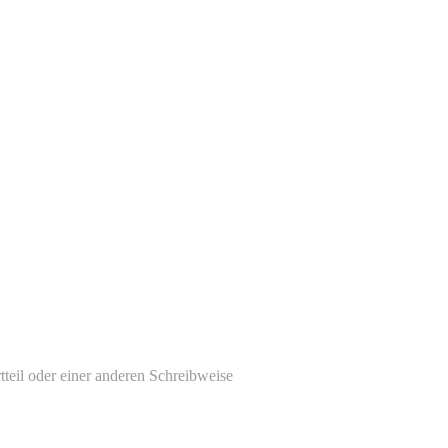
tteil oder einer anderen Schreibweise