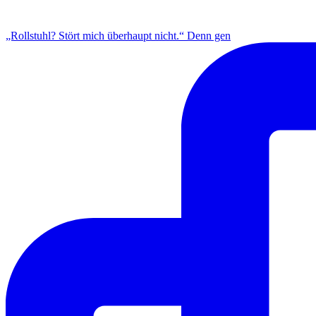
INSTAGRAM
„Rollstuhl? Stört mich überhaupt nicht.“ Denn gen