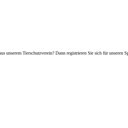
aus unserem Tierschutzverein? Dann registrieren Sie sich für unseren 