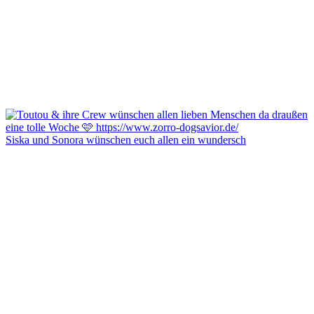
Siska und Sonora wünschen euch allen ein wundersch