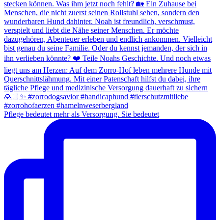
Pflege bedeutet mehr als Versorgung. Sie bedeutet