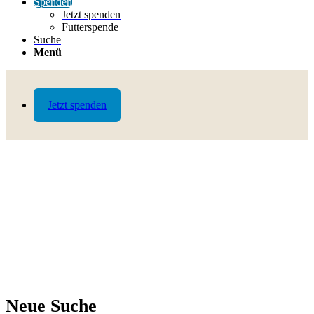
Spenden
Jetzt spenden
Futterspende
Suche
Menü
Jetzt spenden
Neue Suche